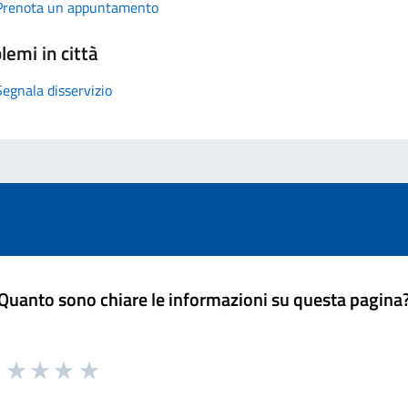
Prenota un appuntamento
lemi in città
Segnala disservizio
Quanto sono chiare le informazioni su questa pagina