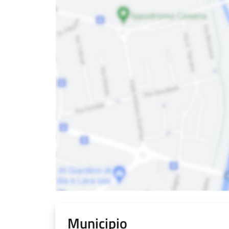
Municipio