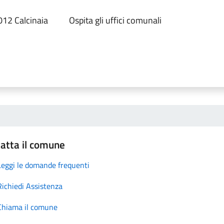
012 Calcinaia
Ospita gli uffici comunali
atta il comune
Leggi le domande frequenti
Richiedi Assistenza
Chiama il comune