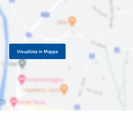
Visualizza in Mappa