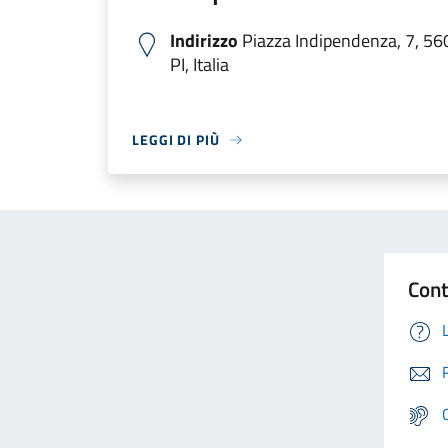
Indirizzo
Piazza Indipendenza, 7, 56
PI, Italia
LEGGI DI PIÙ
Cont