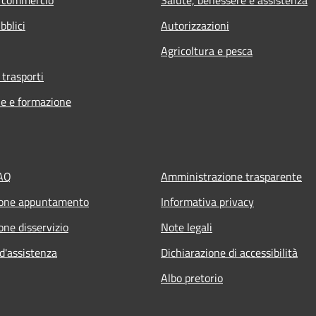
bblici
Autorizzazioni
Agricoltura e pesca
 trasporti
e e formazione
FAQ
Amministrazione trasparente
ione appuntamento
Informativa privacy
one disservizio
Note legali
d'assistenza
Dichiarazione di accessibilità
Albo pretorio