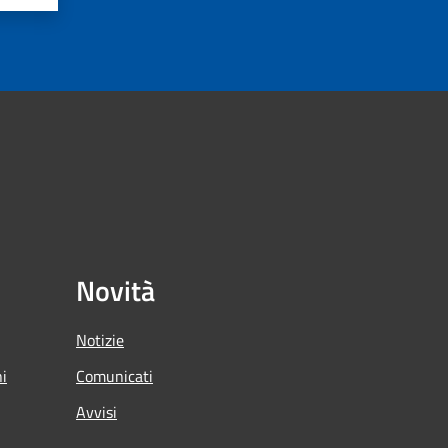
Novità
Notizie
ni
Comunicati
Avvisi